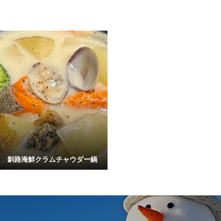
釧路海鮮クラムチャウダー鍋